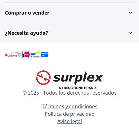
Comprar o vender
¿Necesita ayuda?
© 2025 - Todos los derechos reservados
Términos y condiciones
Política de privacidad
Aviso legal