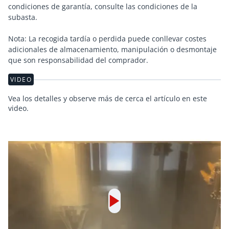
condiciones de garantía, consulte las condiciones de la
subasta.
Nota: La recogida tardía o perdida puede conllevar costes
adicionales de almacenamiento, manipulación o desmontaje
que son responsabilidad del comprador.
VIDEO
Vea los detalles y observe más de cerca el artículo en este
video.