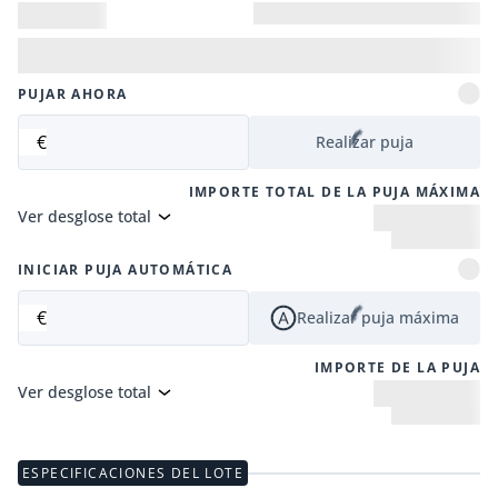
PUJAR AHORA
€
Realizar puja
IMPORTE TOTAL DE LA PUJA MÁXIMA
Ver desglose total
INICIAR PUJA AUTOMÁTICA
€
Realizar puja máxima
IMPORTE DE LA PUJA
Ver desglose total
ESPECIFICACIONES DEL LOTE