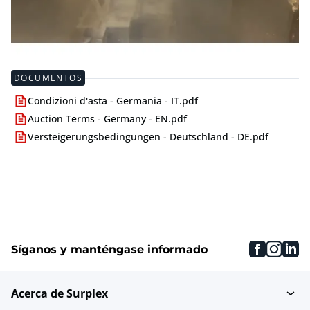
DOCUMENTOS
Condizioni d'asta - Germania - IT.pdf
Auction Terms - Germany - EN.pdf
Versteigerungsbedingungen - Deutschland - DE.pdf
faceboo
inst
li
Síganos y manténgase informado
Acerca de Surplex