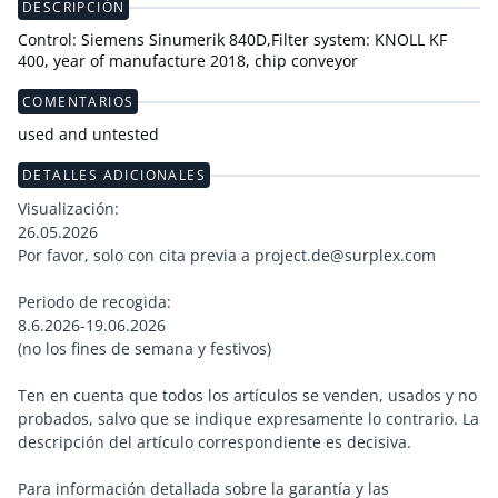
DESCRIPCIÓN
Control: Siemens Sinumerik 840D,Filter system: KNOLL KF
400, year of manufacture 2018, chip conveyor
COMENTARIOS
used and untested
DETALLES ADICIONALES
Visualización:
26.05.2026
Por favor, solo con cita previa a project.de@surplex.com
Periodo de recogida:
8.6.2026-19.06.2026
(no los fines de semana y festivos)
Ten en cuenta que todos los artículos se venden, usados y no
probados, salvo que se indique expresamente lo contrario. La
descripción del artículo correspondiente es decisiva.
Para información detallada sobre la garantía y las