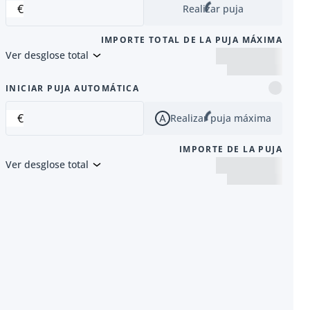
€
Realizar puja
IMPORTE TOTAL DE LA PUJA MÁXIMA
Ver desglose total
siguiente
INICIAR PUJA AUTOMÁTICA
€
Realizar puja máxima
IMPORTE DE LA PUJA
Ver desglose total