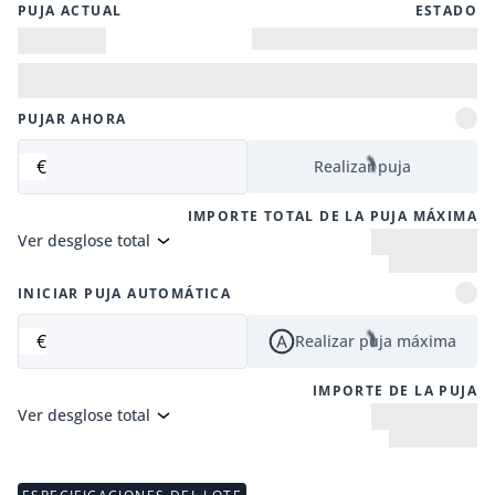
PUJA ACTUAL
ESTADO
PUJAR AHORA
€
Realizar puja
IMPORTE TOTAL DE LA PUJA MÁXIMA
Ver desglose total
INICIAR PUJA AUTOMÁTICA
€
Realizar puja máxima
IMPORTE DE LA PUJA
Ver desglose total