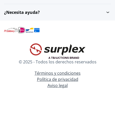
¿Necesita ayuda?
© 2025 - Todos los derechos reservados
Términos y condiciones
Política de privacidad
Aviso legal