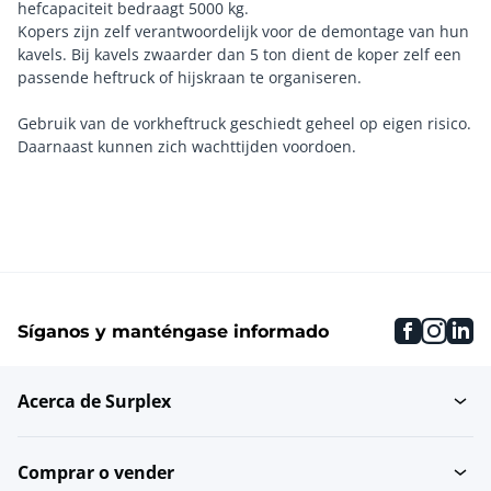
hefcapaciteit bedraagt 5000 kg.
Kopers zijn zelf verantwoordelijk voor de demontage van hun
kavels. Bij kavels zwaarder dan 5 ton dient de koper zelf een
passende heftruck of hijskraan te organiseren.
Gebruik van de vorkheftruck geschiedt geheel op eigen risico.
faceboo
inst
li
Síganos y manténgase informado
Acerca de Surplex
Comprar o vender