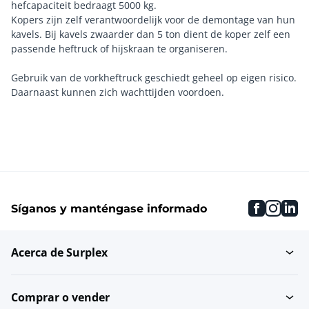
hefcapaciteit bedraagt 5000 kg.
Kopers zijn zelf verantwoordelijk voor de demontage van hun
kavels. Bij kavels zwaarder dan 5 ton dient de koper zelf een
passende heftruck of hijskraan te organiseren.
Gebruik van de vorkheftruck geschiedt geheel op eigen risico.
faceboo
inst
li
Síganos y manténgase informado
Acerca de Surplex
Comprar o vender