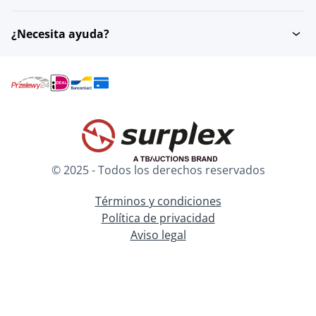
¿Necesita ayuda?
© 2025 - Todos los derechos reservados
Términos y condiciones
Política de privacidad
Aviso legal