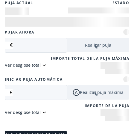
PUJA ACTUAL
ESTADO
PUJAR AHORA
€
Realizar puja
IMPORTE TOTAL DE LA PUJA MÁXIMA
Ver desglose total
INICIAR PUJA AUTOMÁTICA
€
Realizar puja máxima
IMPORTE DE LA PUJA
Ver desglose total