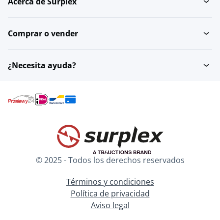
Acerca de Surplex
Comprar o vender
¿Necesita ayuda?
© 2025 - Todos los derechos reservados
Términos y condiciones
Política de privacidad
Aviso legal