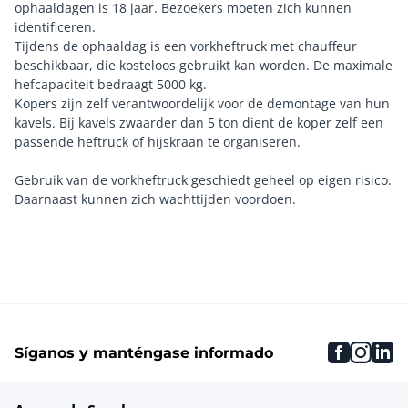
ophaaldagen is 18 jaar. Bezoekers moeten zich kunnen
identificeren.
Tijdens de ophaaldag is een vorkheftruck met chauffeur
beschikbaar, die kosteloos gebruikt kan worden. De maximale
hefcapaciteit bedraagt 5000 kg.
Kopers zijn zelf verantwoordelijk voor de demontage van hun
kavels. Bij kavels zwaarder dan 5 ton dient de koper zelf een
passende heftruck of hijskraan te organiseren.
Gebruik van de vorkheftruck geschiedt geheel op eigen risico.
faceboo
inst
li
Síganos y manténgase informado