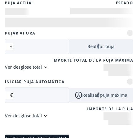
PUJA ACTUAL
ESTADO
PUJAR AHORA
€
Realizar puja
IMPORTE TOTAL DE LA PUJA MÁXIMA
Ver desglose total
INICIAR PUJA AUTOMÁTICA
€
Realizar puja máxima
IMPORTE DE LA PUJA
Ver desglose total