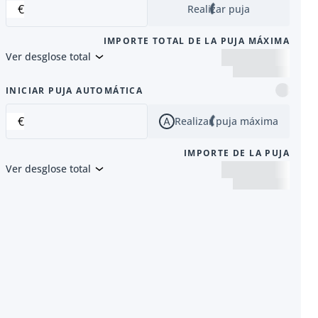
€
Realizar puja
IMPORTE TOTAL DE LA PUJA MÁXIMA
Ver desglose total
siguiente
INICIAR PUJA AUTOMÁTICA
€
Realizar puja máxima
IMPORTE DE LA PUJA
Ver desglose total