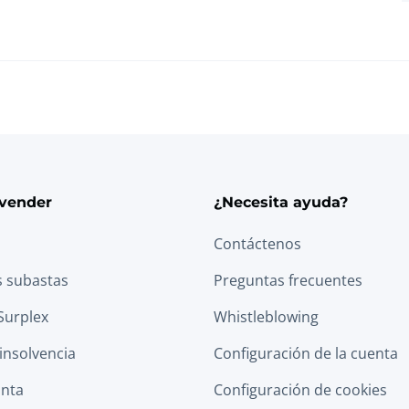
vender
¿Necesita ayuda?
Contáctenos
s subastas
Preguntas frecuentes
Surplex
Whistleblowing
 insolvencia
Configuración de la cuenta
anta
Configuración de cookies