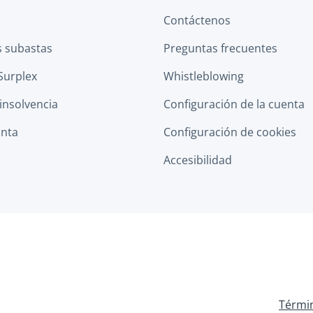
Contáctenos
s subastas
Preguntas frecuentes
Surplex
Whistleblowing
 insolvencia
Configuración de la cuenta
anta
Configuración de cookies
Accesibilidad
Términ