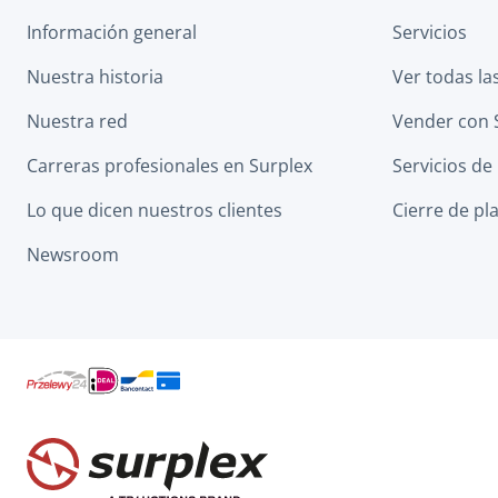
Información general
Servicios
Nuestra historia
Ver todas la
Nuestra red
Vender con 
Carreras profesionales en Surplex
Servicios de
Lo que dicen nuestros clientes
Cierre de pl
Newsroom