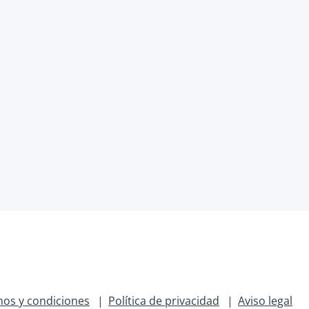
os y condiciones
Política de privacidad
Aviso legal