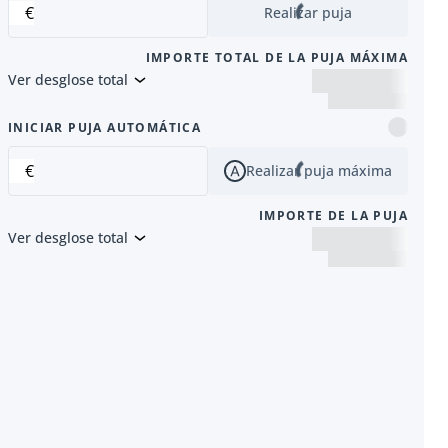
€
Realizar puja
IMPORTE TOTAL DE LA PUJA MÁXIMA
Ver desglose total
siguiente
INICIAR PUJA AUTOMÁTICA
€
Realizar puja máxima
IMPORTE DE LA PUJA
Ver desglose total