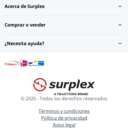
Acerca de Surplex
Comprar o vender
¿Necesita ayuda?
© 2025 - Todos los derechos reservados
Términos y condiciones
Política de privacidad
Aviso legal