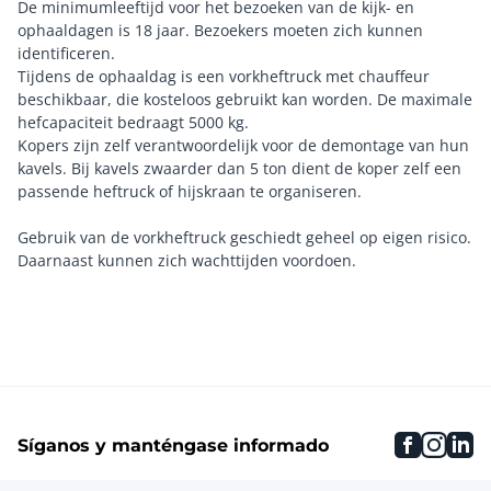
De minimumleeftijd voor het bezoeken van de kijk- en
ophaaldagen is 18 jaar. Bezoekers moeten zich kunnen
identificeren.
Tijdens de ophaaldag is een vorkheftruck met chauffeur
beschikbaar, die kosteloos gebruikt kan worden. De maximale
hefcapaciteit bedraagt 5000 kg.
Kopers zijn zelf verantwoordelijk voor de demontage van hun
kavels. Bij kavels zwaarder dan 5 ton dient de koper zelf een
passende heftruck of hijskraan te organiseren.
Gebruik van de vorkheftruck geschiedt geheel op eigen risico.
faceboo
inst
li
Síganos y manténgase informado