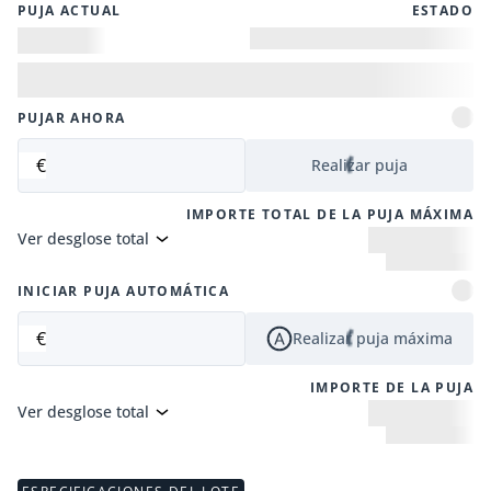
PUJA ACTUAL
ESTADO
PUJAR AHORA
€
Realizar puja
IMPORTE TOTAL DE LA PUJA MÁXIMA
Ver desglose total
INICIAR PUJA AUTOMÁTICA
€
Realizar puja máxima
IMPORTE DE LA PUJA
Ver desglose total