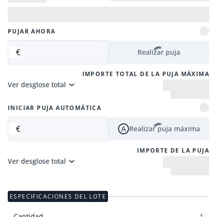
PUJAR AHORA
€
Realizar puja
IMPORTE TOTAL DE LA PUJA MÁXIMA
Ver desglose total
INICIAR PUJA AUTOMÁTICA
€
Realizar puja máxima
IMPORTE DE LA PUJA
Ver desglose total
ESPECIFICACIONES DEL LOTE
Cantidad
1