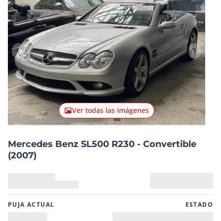
Artículo anterior
Artículo
Ver todas las imágenes
Mercedes Benz SL500 R230 - Convertible
(2007)
PUJA ACTUAL
ESTADO