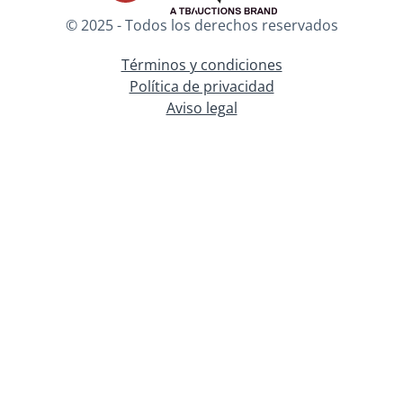
© 2025 - Todos los derechos reservados
Términos y condiciones
Política de privacidad
Aviso legal