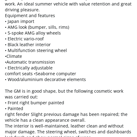
work. An ideal summer vehicle with value retention and great
driving pleasure.
Equipment and features
• Japan import
• AMG look (bumper, sills, rims)
• 5-spoke AMG alloy wheels
• Electric vario-roof
• Black leather interior
• Multifunction steering wheel
•Climate
•Automatic transmission
• Electrically adjustable
comfort seats •Seaborne computer
• Wood/aluminium decorative elements
The GM is in good shape, but the following cosmetic work
was carried out:
• Front right bumper painted
• Painted
right fender Slight previous damage has been repaired; the
vehicle has a clean appearance overall.
The interior is well-maintained, leather clean and without
major damage. The steering wheel, switches and dashboards