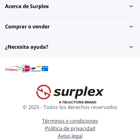
Acerca de Surplex
Comprar o vender
¿Necesita ayuda?
© 2025 - Todos los derechos reservados
Términos y condiciones
Política de privacidad
Aviso legal