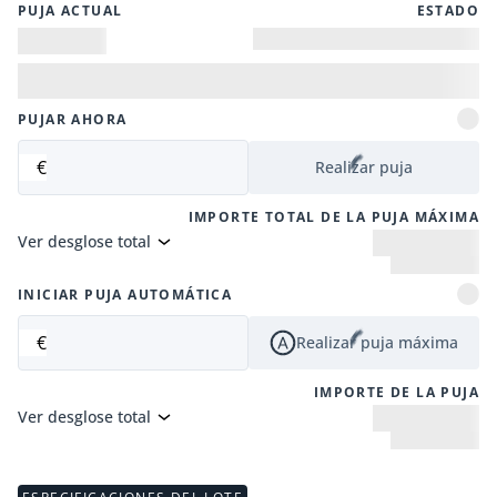
PUJA ACTUAL
ESTADO
PUJAR AHORA
€
Realizar puja
IMPORTE TOTAL DE LA PUJA MÁXIMA
Ver desglose total
INICIAR PUJA AUTOMÁTICA
€
Realizar puja máxima
IMPORTE DE LA PUJA
Ver desglose total