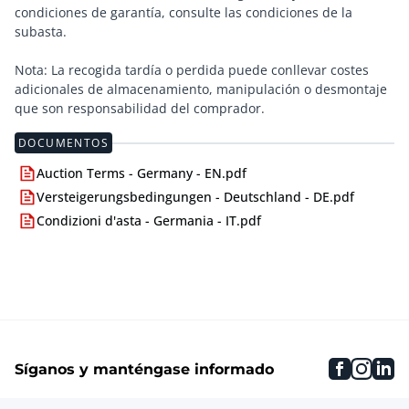
condiciones de garantía, consulte las condiciones de la
subasta.
Nota: La recogida tardía o perdida puede conllevar costes
adicionales de almacenamiento, manipulación o desmontaje
que son responsabilidad del comprador.
DOCUMENTOS
Auction Terms - Germany - EN.pdf
Versteigerungsbedingungen - Deutschland - DE.pdf
Condizioni d'asta - Germania - IT.pdf
faceboo
inst
li
Síganos y manténgase informado