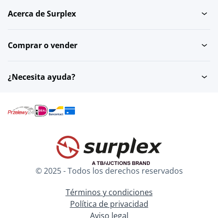
Acerca de Surplex
Comprar o vender
¿Necesita ayuda?
© 2025 - Todos los derechos reservados
Términos y condiciones
Política de privacidad
Aviso legal