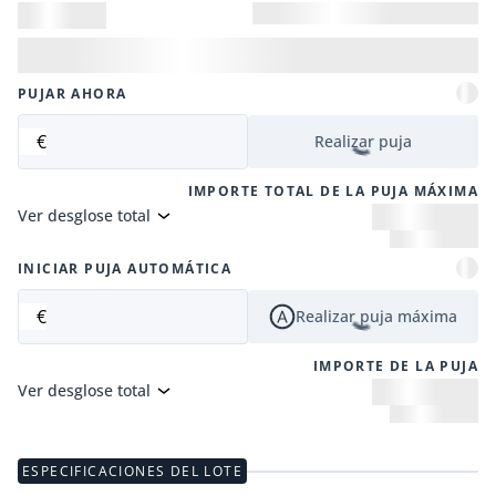
PUJAR AHORA
€
Realizar puja
IMPORTE TOTAL DE LA PUJA MÁXIMA
Ver desglose total
INICIAR PUJA AUTOMÁTICA
€
Realizar puja máxima
IMPORTE DE LA PUJA
Ver desglose total
ESPECIFICACIONES DEL LOTE