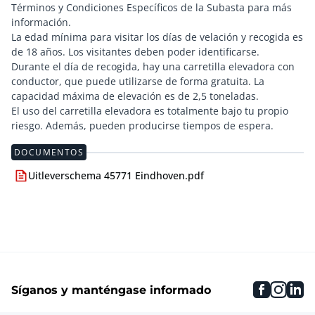
Términos y Condiciones Específicos de la Subasta para más
información.
La edad mínima para visitar los días de velación y recogida es
de 18 años. Los visitantes deben poder identificarse.
Durante el día de recogida, hay una carretilla elevadora con
conductor, que puede utilizarse de forma gratuita. La
capacidad máxima de elevación es de 2,5 toneladas.
El uso del carretilla elevadora es totalmente bajo tu propio
DOCUMENTOS
Uitleverschema 45771 Eindhoven.pdf
faceboo
inst
li
Síganos y manténgase informado