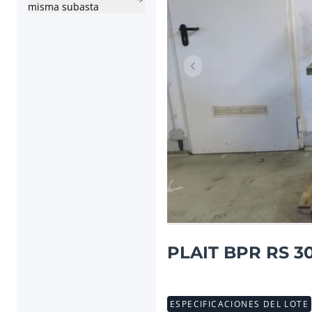
misma subasta
Artículo anterior
PLAIT BPR RS 30
ESPECIFICACIONES DEL LOTE