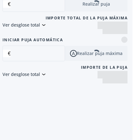
€
Realizar puja
IMPORTE TOTAL DE LA PUJA MÁXIMA
Ver desglose total
siguiente
INICIAR PUJA AUTOMÁTICA
€
Realizar puja máxima
IMPORTE DE LA PUJA
Ver desglose total