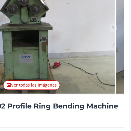
Artículo 
Ver todas las imágenes
2 Profile Ring Bending Machine