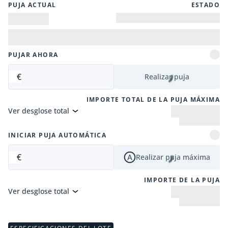
PUJA ACTUAL
ESTADO
PUJAR AHORA
€
Realizar puja
IMPORTE TOTAL DE LA PUJA MÁXIMA
Ver desglose total
INICIAR PUJA AUTOMÁTICA
€
Realizar puja máxima
IMPORTE DE LA PUJA
Ver desglose total