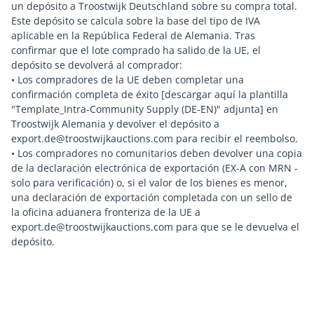
un depósito a Troostwijk Deutschland sobre su compra total.
Este depósito se calcula sobre la base del tipo de IVA
aplicable en la República Federal de Alemania. Tras
confirmar que el lote comprado ha salido de la UE, el
depósito se devolverá al comprador:
• Los compradores de la UE deben completar una
confirmación completa de éxito [descargar aquí la plantilla
"Template_Intra-Community Supply (DE-EN)" adjunta] en
Troostwijk Alemania y devolver el depósito a
export.de@troostwijkauctions.com para recibir el reembolso.
• Los compradores no comunitarios deben devolver una copia
de la declaración electrónica de exportación (EX-A con MRN -
solo para verificación) o, si el valor de los bienes es menor,
una declaración de exportación completada con un sello de
la oficina aduanera fronteriza de la UE a
export.de@troostwijkauctions.com para que se le devuelva el