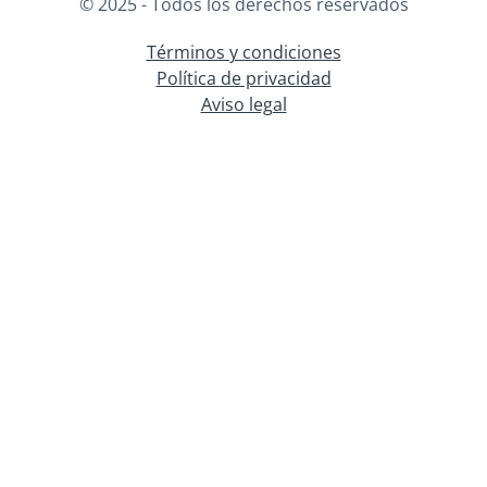
© 2025 - Todos los derechos reservados
Términos y condiciones
Política de privacidad
Aviso legal