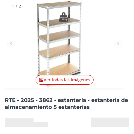
1
/
2
Artículo anterior
Artículo
Ver todas las imágenes
RTE - 2025 - 3862 - estantería - estantería de
almacenamiento 5 estanterías