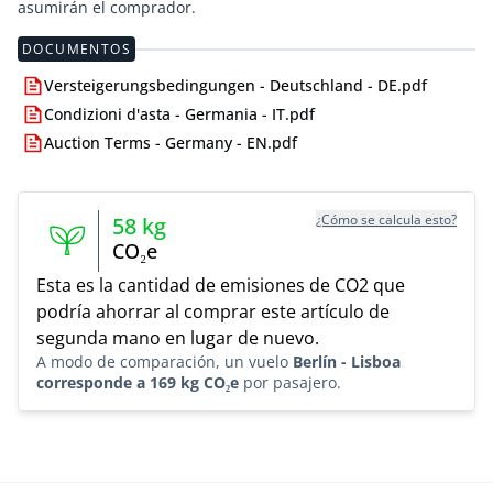
asumirán el comprador.
DOCUMENTOS
Versteigerungsbedingungen - Deutschland - DE.pdf
Condizioni d'asta - Germania - IT.pdf
Auction Terms - Germany - EN.pdf
¿Cómo se calcula esto?
58
kg
CO₂e
Esta es la cantidad de emisiones de CO2 que
podría ahorrar al comprar este artículo de
segunda mano en lugar de nuevo.
A modo de comparación, un vuelo
Berlín - Lisboa
corresponde a 169 kg CO₂e
por pasajero.