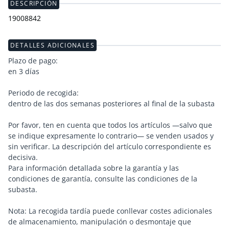
DESCRIPCIÓN
19008842
DETALLES ADICIONALES
Plazo de pago:
en 3 días
Periodo de recogida:
dentro de las dos semanas posteriores al final de la subasta
Por favor, ten en cuenta que todos los artículos —salvo que
se indique expresamente lo contrario— se venden usados y
sin verificar. La descripción del artículo correspondiente es
decisiva.
Para información detallada sobre la garantía y las
condiciones de garantía, consulte las condiciones de la
subasta.
Nota: La recogida tardía puede conllevar costes adicionales
de almacenamiento, manipulación o desmontaje que