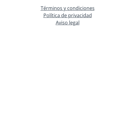
Términos y condiciones
Política de privacidad
Aviso legal