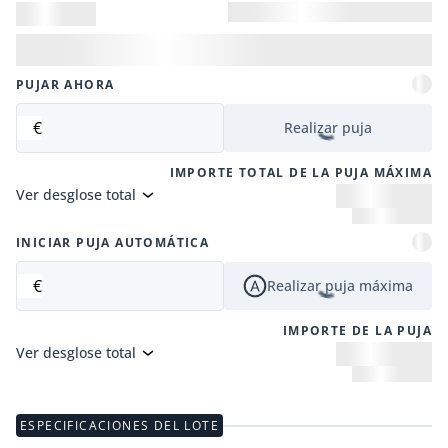
PUJAR AHORA
€
Realizar puja
IMPORTE TOTAL DE LA PUJA MÁXIMA
Ver desglose total
INICIAR PUJA AUTOMÁTICA
€
Realizar puja máxima
IMPORTE DE LA PUJA
Ver desglose total
ESPECIFICACIONES DEL LOTE