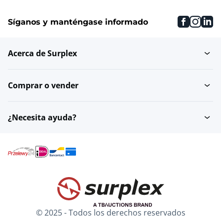
faceboo
inst
li
Síganos y manténgase informado
Acerca de Surplex
Comprar o vender
¿Necesita ayuda?
© 2025 - Todos los derechos reservados