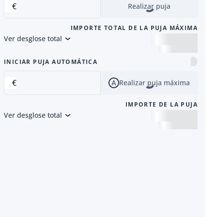
€
Realizar puja
IMPORTE TOTAL DE LA PUJA MÁXIMA
Ver desglose total
siguiente
INICIAR PUJA AUTOMÁTICA
€
Realizar puja máxima
IMPORTE DE LA PUJA
Ver desglose total