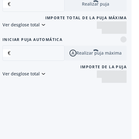
€
Realizar puja
IMPORTE TOTAL DE LA PUJA MÁXIMA
Ver desglose total
siguiente
INICIAR PUJA AUTOMÁTICA
€
Realizar puja máxima
IMPORTE DE LA PUJA
Ver desglose total