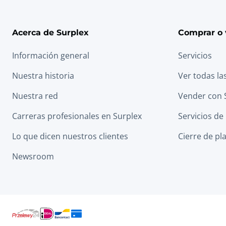
Acerca de Surplex
Comprar o 
Información general
Servicios
Nuestra historia
Ver todas la
Nuestra red
Vender con 
Carreras profesionales en Surplex
Servicios de
Lo que dicen nuestros clientes
Cierre de pl
Newsroom