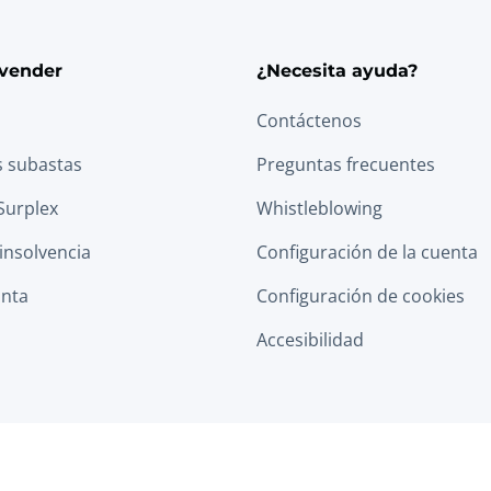
vender
¿Necesita ayuda?
Contáctenos
s subastas
Preguntas frecuentes
Surplex
Whistleblowing
 insolvencia
Configuración de la cuenta
anta
Configuración de cookies
Accesibilidad