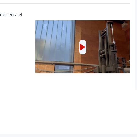
de cerca el