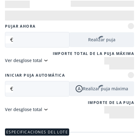
PUJAR AHORA
€
Realizar puja
IMPORTE TOTAL DE LA PUJA MÁXIMA
Ver desglose total
INICIAR PUJA AUTOMÁTICA
€
Realizar puja máxima
IMPORTE DE LA PUJA
Ver desglose total
ESPECIFICACIONES DEL LOTE