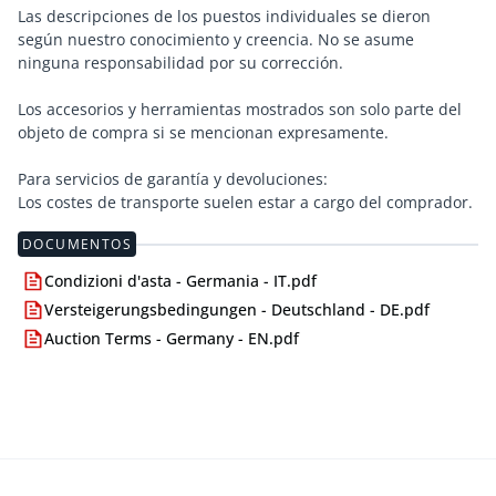
Las descripciones de los puestos individuales se dieron
según nuestro conocimiento y creencia. No se asume
ninguna responsabilidad por su corrección.
Los accesorios y herramientas mostrados son solo parte del
objeto de compra si se mencionan expresamente.
Para servicios de garantía y devoluciones:
Los costes de transporte suelen estar a cargo del comprador.
DOCUMENTOS
Condizioni d'asta - Germania - IT.pdf
Versteigerungsbedingungen - Deutschland - DE.pdf
Auction Terms - Germany - EN.pdf