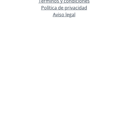
Términos y condiciones
Política de privacidad
Aviso legal