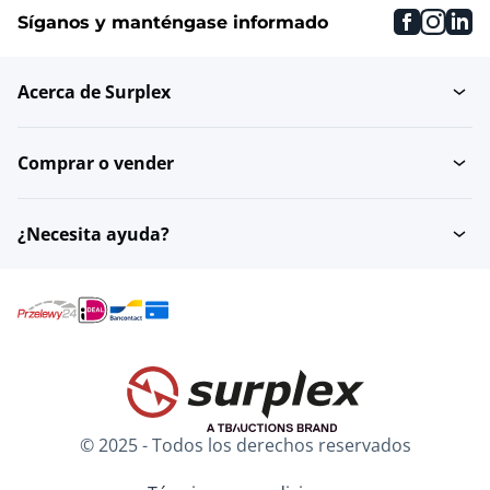
faceboo
inst
li
Síganos y manténgase informado
Acerca de Surplex
Comprar o vender
¿Necesita ayuda?
© 2025 - Todos los derechos reservados