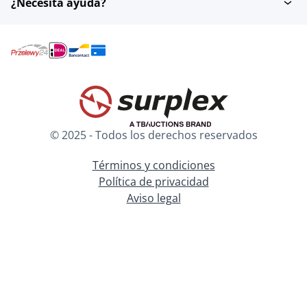
¿Necesita ayuda?
© 2025 - Todos los derechos reservados
Términos y condiciones
Política de privacidad
Aviso legal