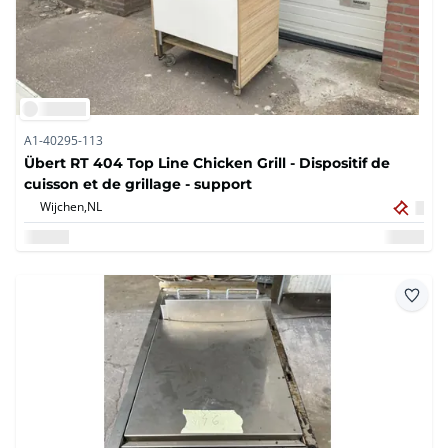
A1-40295-113
Übert RT 404 Top Line Chicken Grill - Dispositif de
cuisson et de grillage - support
Wijchen,
NL