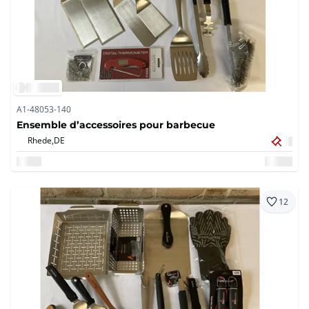
A1-48053-140
Ensemble d’accessoires pour barbecue
Rhede,
DE
12