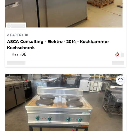
A1-49140-38
ASCA Consulting - Elektro - 2014 - Kochkammer
Kochschrank
Haan,
DE