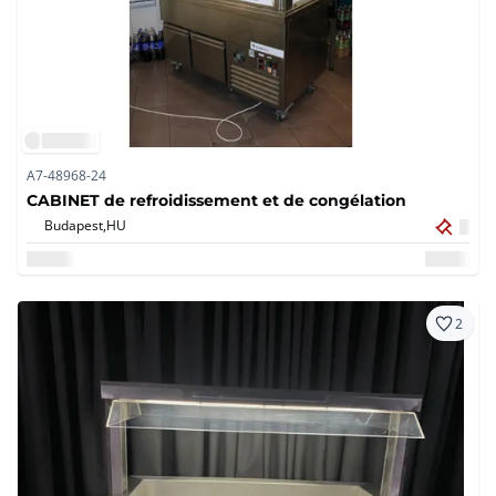
A7-48968-24
CABINET de refroidissement et de congélation
Budapest,
HU
2