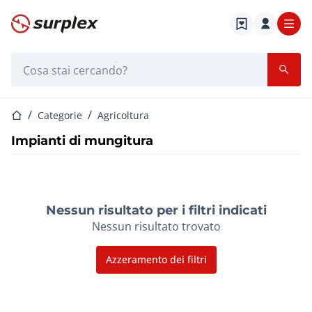
Home
Barra di ricerca
Home
Categorie
Agricoltura
Impianti di mungitura
Nessun risultato per i filtri indicati
Nessun risultato trovato
Azzeramento dei filtri