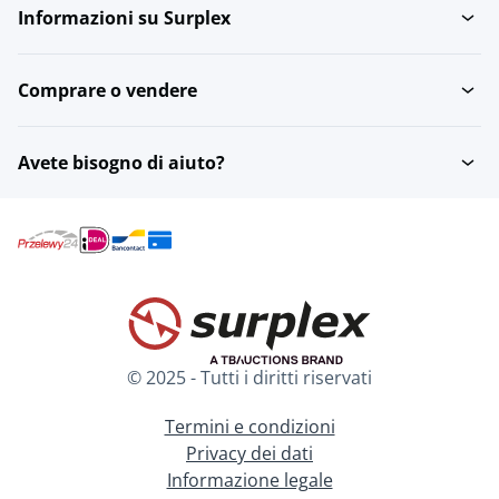
Informazioni su Surplex
Comprare o vendere
Avete bisogno di aiuto?
© 2025 - Tutti i diritti riservati
Termini e condizioni
Privacy dei dati
Informazione legale