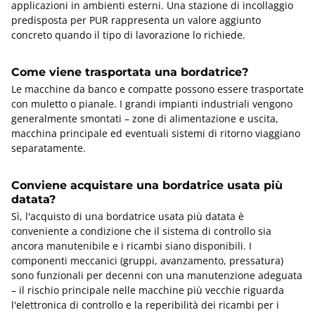
applicazioni in ambienti esterni. Una stazione di incollaggio
predisposta per PUR rappresenta un valore aggiunto
concreto quando il tipo di lavorazione lo richiede.
Come viene trasportata una bordatrice?
Le macchine da banco e compatte possono essere trasportate
con muletto o pianale. I grandi impianti industriali vengono
generalmente smontati – zone di alimentazione e uscita,
macchina principale ed eventuali sistemi di ritorno viaggiano
separatamente.
Conviene acquistare una bordatrice usata più
datata?
Sì, l'acquisto di una bordatrice usata più datata è
conveniente a condizione che il sistema di controllo sia
ancora manutenibile e i ricambi siano disponibili. I
componenti meccanici (gruppi, avanzamento, pressatura)
sono funzionali per decenni con una manutenzione adeguata
– il rischio principale nelle macchine più vecchie riguarda
l'elettronica di controllo e la reperibilità dei ricambi per i