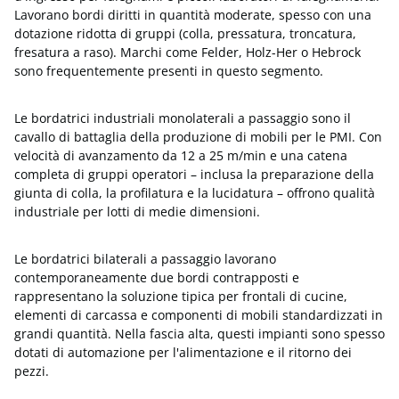
Lavorano bordi diritti in quantità moderate, spesso con una
dotazione ridotta di gruppi (colla, pressatura, troncatura,
fresatura a raso). Marchi come Felder, Holz-Her o Hebrock
sono frequentemente presenti in questo segmento.
Le bordatrici industriali monolaterali a passaggio sono il
cavallo di battaglia della produzione di mobili per le PMI. Con
velocità di avanzamento da 12 a 25 m/min e una catena
completa di gruppi operatori – inclusa la preparazione della
giunta di colla, la profilatura e la lucidatura – offrono qualità
industriale per lotti di medie dimensioni.
Le bordatrici bilaterali a passaggio lavorano
contemporaneamente due bordi contrapposti e
rappresentano la soluzione tipica per frontali di cucine,
elementi di carcassa e componenti di mobili standardizzati in
grandi quantità. Nella fascia alta, questi impianti sono spesso
dotati di automazione per l'alimentazione e il ritorno dei
pezzi.