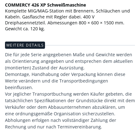
COMMERCY 426 XP Schweißmaschine
Komplette MIG/MAG-Station mit Brennern, Schläuchen und
Kabeln. Gasflasche mit Regler dabei. 400 V
Dreiphasennetzteil. Abmessungen 800 × 600 × 1500 mm.
Gewicht ca. 120 kg.
WEITERE DETAILS
Die für jede Serie angegebenen Maße und Gewichte werden
als Orientierung angegeben und entsprechen dem aktuellen
(montierten) Zustand der Ausrüstung.
Demontage, Handhabung oder Verpackung können diese
Werte verändern und die Transportbedingungen
beeinflussen.
Vor jeglicher Transportbuchung werden Käufer gebeten, die
tatsächlichen Spezifikationen der Grundstücke direkt mit dem
Verkäufer oder dem Abbauunternehmen abzuklären, um
eine ordnungsgemäße Organisation sicherzustellen.
Abholungen erfolgen nach vollständiger Zahlung der
Rechnung und nur nach Terminvereinbarung.