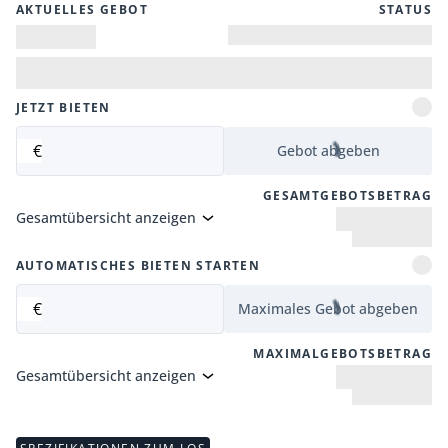
AKTUELLES GEBOT
STATUS
JETZT BIETEN
€
Gebot abgeben
GESAMTGEBOTSBETRAG
Gesamtübersicht anzeigen
AUTOMATISCHES BIETEN STARTEN
€
Maximales Gebot abgeben
MAXIMALGEBOTSBETRAG
Gesamtübersicht anzeigen