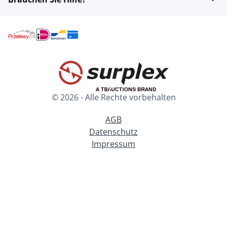
© 2026 - Alle Rechte vorbehalten
AGB
Datenschutz
Impressum