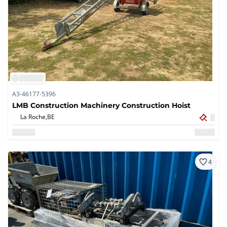
A3-46177-5396
LMB Construction Machinery Construction Hoist
La Roche,
BE
4