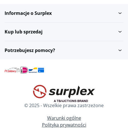
Informacje o Surplex
Kup lub sprzedaj
Potrzebujesz pomocy?
© 2025 - Wszelkie prawa zastrzeżone
Warunki ogólne
Polityka prywatności