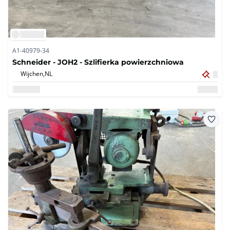
A1-40979-34
Schneider - JOH2 - Szlifierka powierzchniowa
Wijchen,
NL