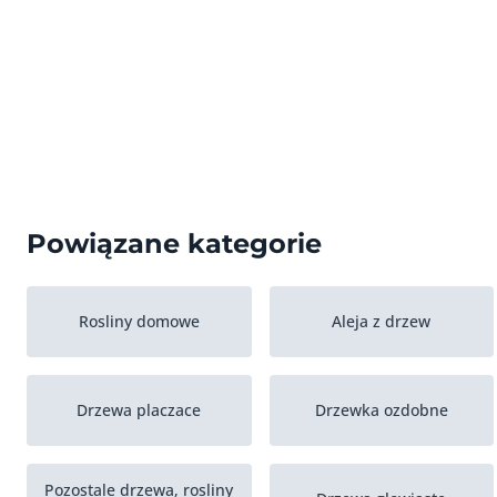
Powiązane kategorie
Rosliny domowe
Aleja z drzew
Drzewa placzace
Drzewka ozdobne
Pozostale drzewa, rosliny