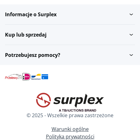
Informacje o Surplex
Kup lub sprzedaj
Potrzebujesz pomocy?
© 2025 - Wszelkie prawa zastrzeżone
Warunki ogólne
Polityka prywatności