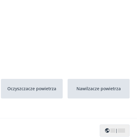
Oczyszczacze powietrza
Nawilzacze powietrza
|