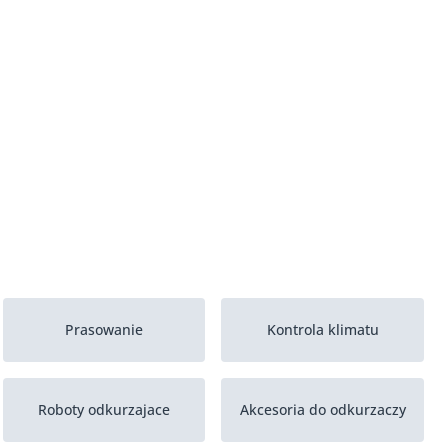
Prasowanie
Kontrola klimatu
Roboty odkurzajace
Akcesoria do odkurzaczy