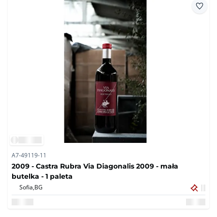
A7-49119-11
2009 - Castra Rubra Via Diagonalis 2009 - mała
butelka - 1 paleta
Sofia,
BG