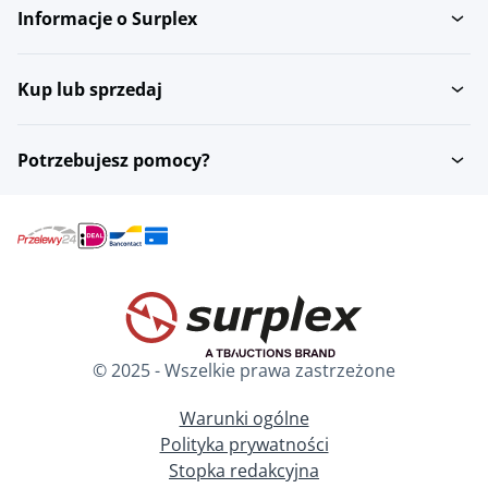
Informacje o Surplex
Kup lub sprzedaj
Potrzebujesz pomocy?
© 2025 - Wszelkie prawa zastrzeżone
Warunki ogólne
Polityka prywatności
Stopka redakcyjna