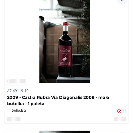
A7-49119-10
2009 - Castra Rubra Via Diagonalis 2009 - mała
butelka - 1 paleta
Sofia,
BG