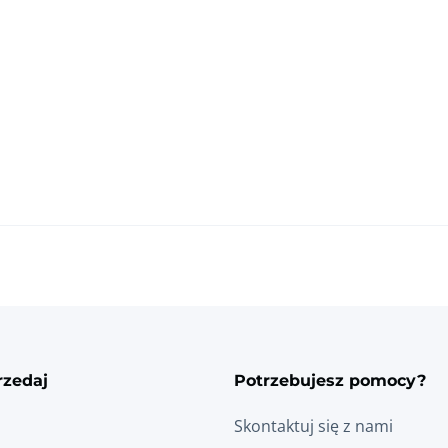
rzedaj
Potrzebujesz pomocy?
Skontaktuj się z nami