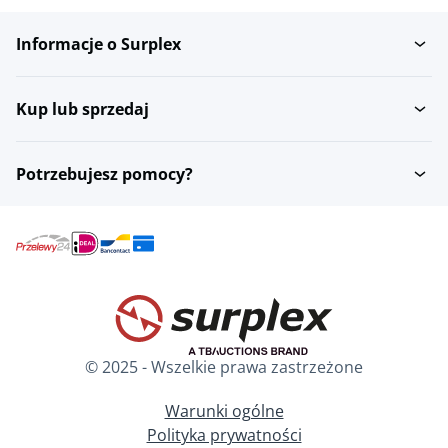
Informacje o Surplex
Kup lub sprzedaj
Potrzebujesz pomocy?
© 2025 - Wszelkie prawa zastrzeżone
Warunki ogólne
Polityka prywatności