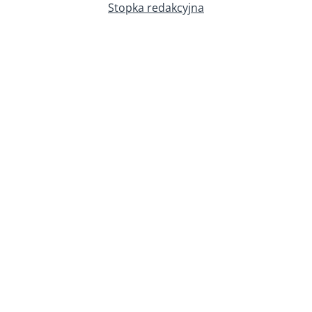
Stopka redakcyjna