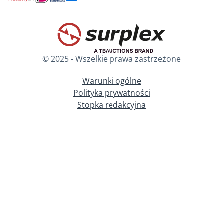
© 2025 - Wszelkie prawa zastrzeżone
Warunki ogólne
Polityka prywatności
Stopka redakcyjna