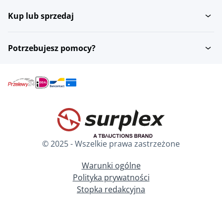
Kup lub sprzedaj
Potrzebujesz pomocy?
© 2025 - Wszelkie prawa zastrzeżone
Warunki ogólne
Polityka prywatności
Stopka redakcyjna