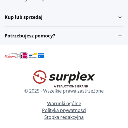
Kup lub sprzedaj
Potrzebujesz pomocy?
© 2025 - Wszelkie prawa zastrzeżone
Warunki ogólne
Polityka prywatności
Stopka redakcyjna