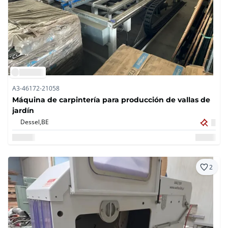
A3-46172-21058
Máquina de carpintería para producción de vallas de
jardín
Dessel,
BE
2