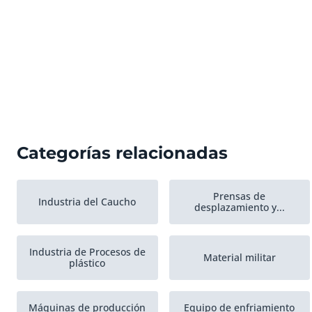
Categorías relacionadas
Prensas de
Industria del Caucho
desplazamiento y...
Industria de Procesos de
Material militar
plástico
Máquinas de producción
Equipo de enfriamiento