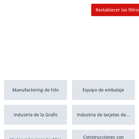
Restablecer los filtro
Manufactoring de hilo
Equipo de embalaje
Industria de la Grafic
Industria de tarjetas de...
Construcciones con