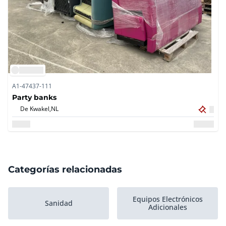
A1-47437-111
Party banks
De Kwakel,
NL
Categorías relacionadas
Equipos Electrónicos
Sanidad
Adicionales