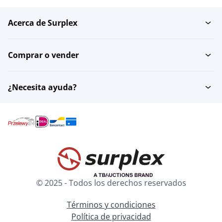
Acerca de Surplex
Comprar o vender
¿Necesita ayuda?
© 2025 - Todos los derechos reservados
Términos y condiciones
Política de privacidad