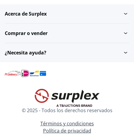
Acerca de Surplex
Comprar o vender
¿Necesita ayuda?
© 2025 - Todos los derechos reservados
Términos y condiciones
Política de privacidad