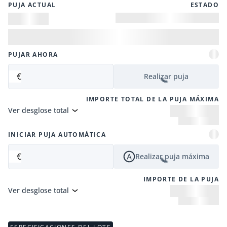
PUJA ACTUAL
ESTADO
PUJAR AHORA
€
Realizar puja
IMPORTE TOTAL DE LA PUJA MÁXIMA
Ver desglose total
INICIAR PUJA AUTOMÁTICA
€
Realizar puja máxima
IMPORTE DE LA PUJA
Ver desglose total