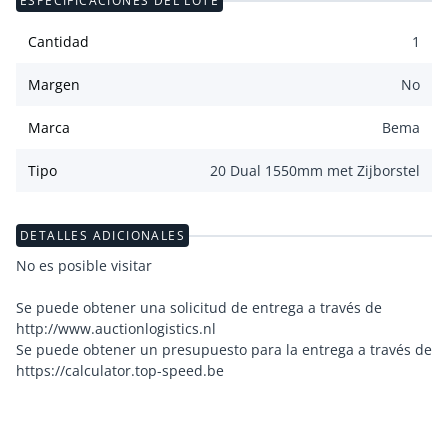
ESPECIFICACIONES DEL LOTE
Cantidad
1
Margen
No
Marca
Bema
Tipo
20 Dual 1550mm met Zijborstel
DETALLES ADICIONALES
No es posible visitar
Se puede obtener una solicitud de entrega a través de
http://www.auctionlogistics.nl
Se puede obtener un presupuesto para la entrega a través de
https://calculator.top-speed.be