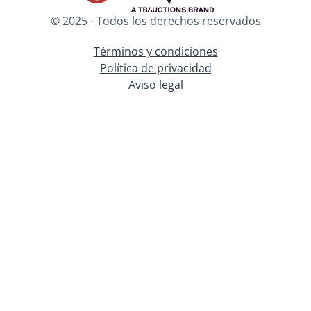
© 2025 - Todos los derechos reservados
Términos y condiciones
Política de privacidad
Aviso legal