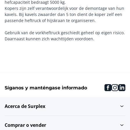
hefcapaciteit bedraagt 5000 kg.
Kopers zijn zelf verantwoordelijk voor de demontage van hun
kavels. Bij kavels zwaarder dan 5 ton dient de koper zelf een
passende heftruck of hijskraan te organiseren.
Gebruik van de vorkheftruck geschiedt geheel op eigen risico.
faceboo
inst
li
Síganos y manténgase informado
Acerca de Surplex
Comprar o vender