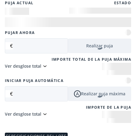
PUJA ACTUAL
ESTADO
PUJAR AHORA
€
Realizar puja
IMPORTE TOTAL DE LA PUJA MÁXIMA
Ver desglose total
INICIAR PUJA AUTOMÁTICA
€
Realizar puja máxima
IMPORTE DE LA PUJA
Ver desglose total