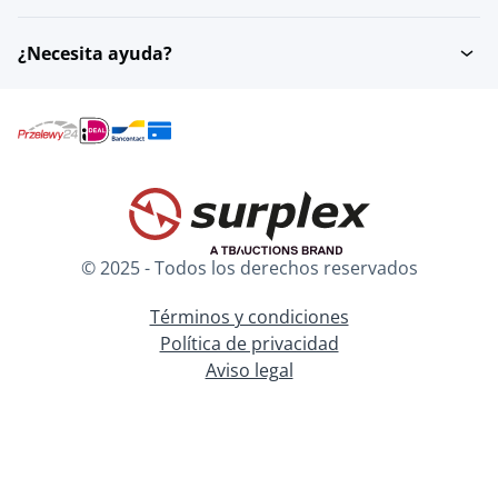
¿Necesita ayuda?
© 2025 - Todos los derechos reservados
Términos y condiciones
Política de privacidad
Aviso legal