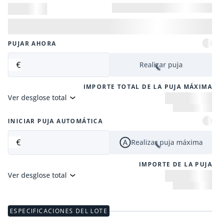
PUJAR AHORA
€
Realizar puja
IMPORTE TOTAL DE LA PUJA MÁXIMA
Ver desglose total
INICIAR PUJA AUTOMÁTICA
€
Realizar puja máxima
IMPORTE DE LA PUJA
Ver desglose total
ESPECIFICACIONES DEL LOTE