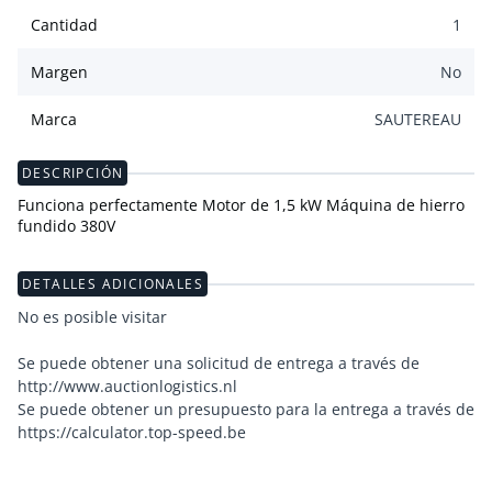
Cantidad
1
Margen
No
Marca
SAUTEREAU
DESCRIPCIÓN
Funciona perfectamente Motor de 1,5 kW Máquina de hierro
fundido 380V
DETALLES ADICIONALES
No es posible visitar
Se puede obtener una solicitud de entrega a través de
http://www.auctionlogistics.nl
Se puede obtener un presupuesto para la entrega a través de
https://calculator.top-speed.be