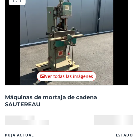
1
/
1
Ver todas las imágenes
Máquinas de mortaja de cadena
SAUTEREAU
PUJA ACTUAL
ESTADO