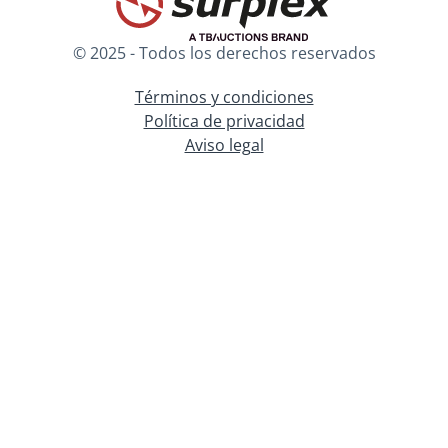
© 2025 - Todos los derechos reservados
Términos y condiciones
Política de privacidad
Aviso legal