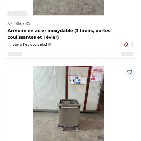
A7-48663-35
Armoire en acier inoxydable (3 tiroirs, portes
coulissantes et 1 évier)
Staro Petrovo Selo,
HR