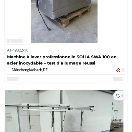
A1-49022-10
Machine à laver professionnelle SOLIA SWA 100 en
acier inoxydable – test d’allumage réussi
Mönchengladbach,
DE
1