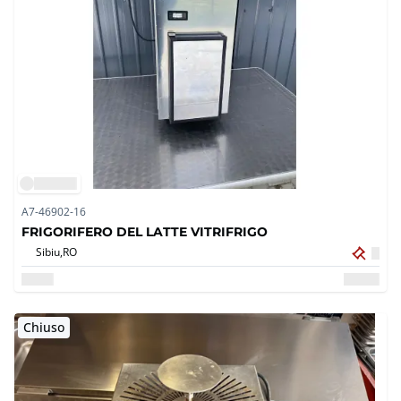
A7-46902-16
FRIGORIFERO DEL LATTE VITRIFRIGO
Sibiu,
RO
Chiuso