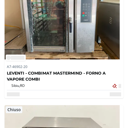
A7-46902-20
LEVENTI - COMBIMAT MASTERMIND - FORNO A
VAPORE COMBI
Sibiu,
RO
Chiuso