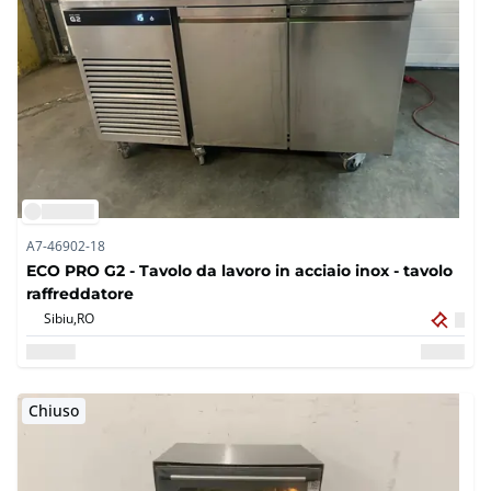
A7-46902-18
ECO PRO G2 - Tavolo da lavoro in acciaio inox - tavolo
raffreddatore
Sibiu,
RO
Chiuso