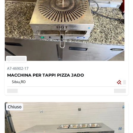
A7-46902-17
MACCHINA PER TAPPI PIZZA JADO
Sibiu,
RO
Chiuso