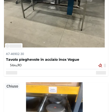
A7-46902-30
Tavolo pieghevole in acciaio inox Vogue
Sibiu,
RO
Chiuso