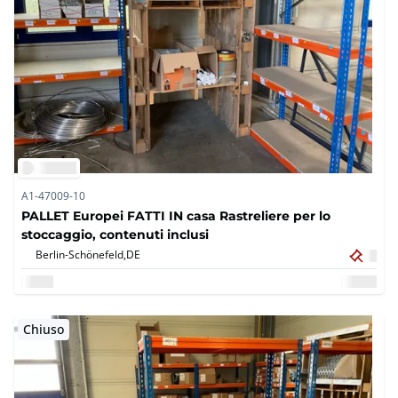
A1-47009-10
PALLET Europei FATTI IN casa Rastreliere per lo
stoccaggio, contenuti inclusi
Berlin-Schönefeld,
DE
Chiuso