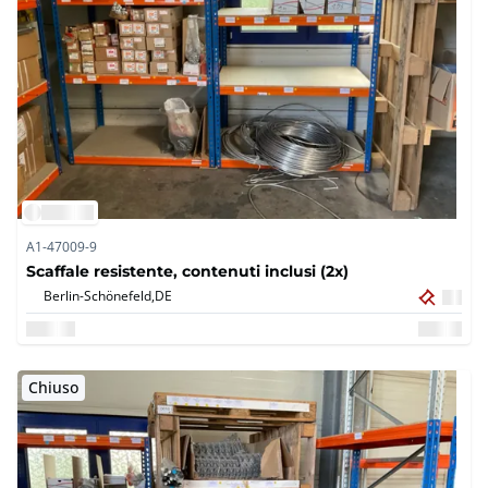
A1-47009-9
Scaffale resistente, contenuti inclusi (2x)
Berlin-Schönefeld,
DE
Chiuso