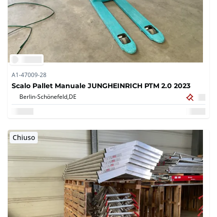
A1-47009-28
Scalo Pallet Manuale JUNGHEINRICH PTM 2.0 2023
Berlin-Schönefeld,
DE
Chiuso