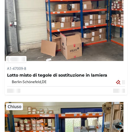
A1-47009-8
Lotto misto di tegole di sostituzione in lamiera
Berlin-Schönefeld,
DE
Chiuso