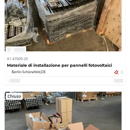
A1-47009-20
Materiale di installazione per pannelli fotovoltaici
Berlin-Schönefeld,
DE
Chiuso