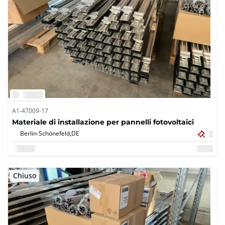
A1-47009-17
Materiale di installazione per pannelli fotovoltaici
Berlin-Schönefeld,
DE
Chiuso