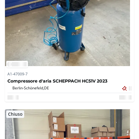
A1-47009-7
Compressore d'aria SCHEPPACH HC51V 2023
Berlin-Schönefeld,
DE
Chiuso