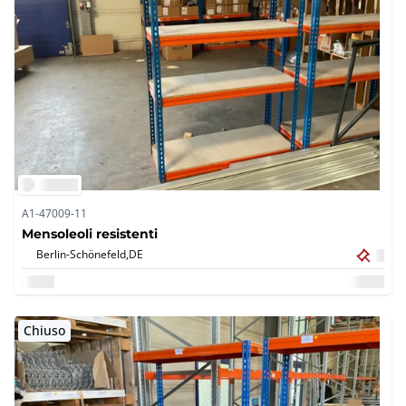
A1-47009-11
Mensoleoli resistenti
Berlin-Schönefeld,
DE
Chiuso