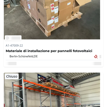
A1-47009-22
Materiale di installazione per pannelli fotovoltaici
Berlin-Schönefeld,
DE
Chiuso