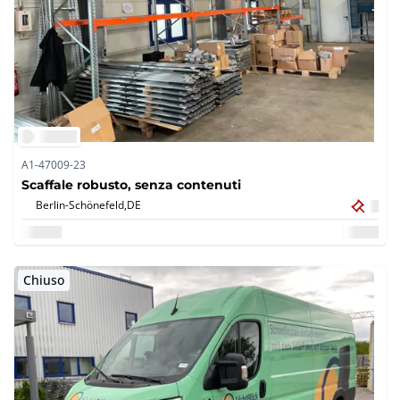
A1-47009-23
Scaffale robusto, senza contenuti
Berlin-Schönefeld,
DE
Chiuso