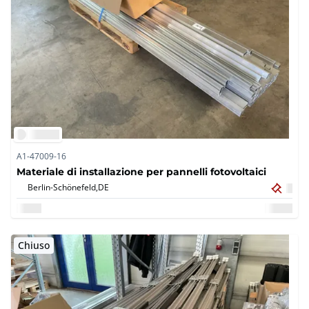
A1-47009-16
Materiale di installazione per pannelli fotovoltaici
Berlin-Schönefeld,
DE
Chiuso