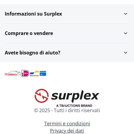
Informazioni su Surplex
Comprare o vendere
Avete bisogno di aiuto?
© 2025 - Tutti i diritti riservati
Termini e condizioni
Privacy dei dati