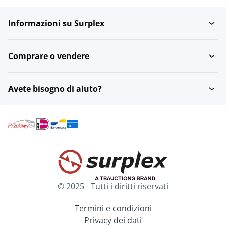
Informazioni su Surplex
Comprare o vendere
Avete bisogno di aiuto?
© 2025 - Tutti i diritti riservati
Termini e condizioni
Privacy dei dati