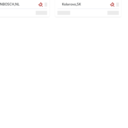
NBOSCH,
NL
Kolarovo,
SK