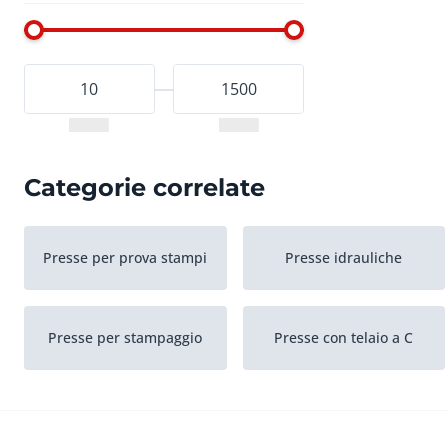
Categorie correlate
Presse per prova stampi
Presse idrauliche
Presse per stampaggio
Presse con telaio a C